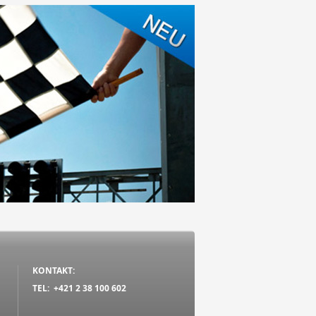
KONTAKT:
TEL: +421 2 38 100 602