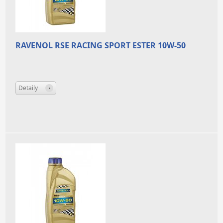
RAVENOL RSE RACING SPORT ESTER 10W-50
Detaily