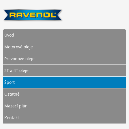
Úvod
Motorové oleje
Prevodové oleje
2T a 4T oleje
Šport
Ostatné
Mazací plán
Kontakt