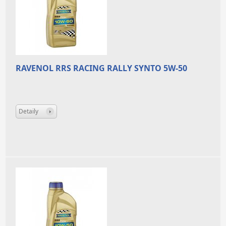
RAVENOL RRS RACING RALLY SYNTO 5W-50
Detaily