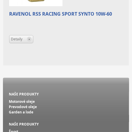
RAVENOL RSS RACING SPORT SYNTO 10W-60
Detaily
NAŠE PRODUKTY
Motorové oleje
Prevodové oleje
Garden a lode
NAŠE PRODUKTY
Šport