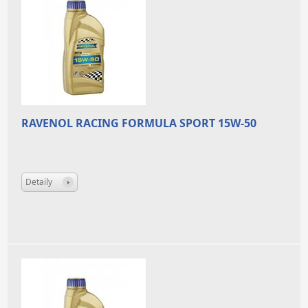
RAVENOL RACING FORMULA SPORT 15W-50
Detaily