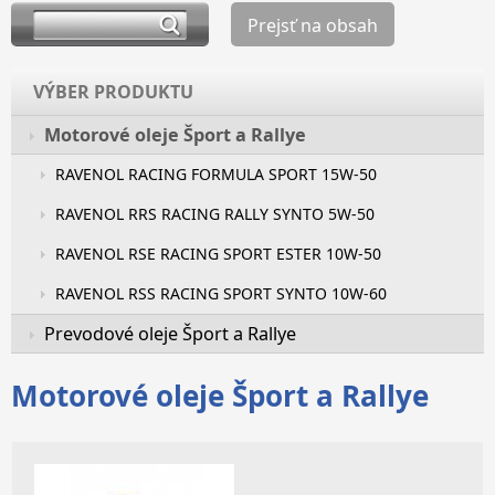
Prejsť na obsah
VÝBER PRODUKTU
Motorové oleje Šport a Rallye
RAVENOL RACING FORMULA SPORT 15W-50
RAVENOL RRS RACING RALLY SYNTO 5W-50
RAVENOL RSE RACING SPORT ESTER 10W-50
RAVENOL RSS RACING SPORT SYNTO 10W-60
Prevodové oleje Šport a Rallye
Motorové oleje Šport a Rallye