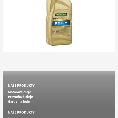
NAŠE PRODUKTY
Motorové oleje
Prevodové oleje
Garden a lode
NAŠE PRODUKTY