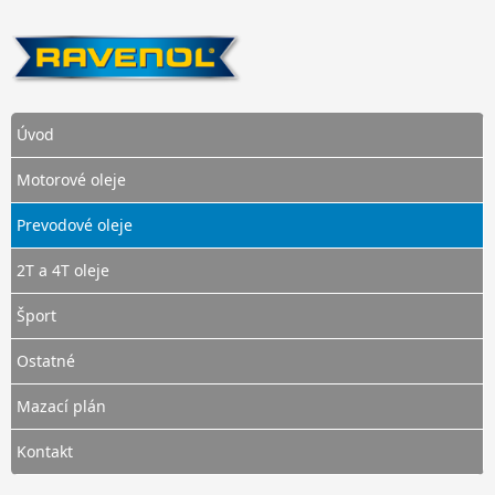
Úvod
Motorové oleje
Prevodové oleje
2T a 4T oleje
Šport
Ostatné
Mazací plán
Kontakt