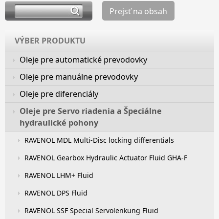
Prejsť na obsah
VÝBER PRODUKTU
Oleje pre automatické prevodovky
Oleje pre manuálne prevodovky
Oleje pre diferenciály
Oleje pre Servo riadenia a Špeciálne
hydraulické pohony
RAVENOL MDL Multi-Disc locking differentials
RAVENOL Gearbox Hydraulic Actuator Fluid GHA-F
RAVENOL LHM+ Fluid
RAVENOL DPS Fluid
RAVENOL SSF Special Servolenkung Fluid