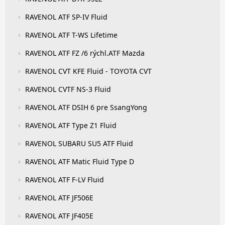
RAVENOL ATF SP-IV Fluid
RAVENOL ATF T-WS Lifetime
RAVENOL ATF FZ /6 rýchl.ATF Mazda
RAVENOL CVT KFE Fluid - TOYOTA CVT
RAVENOL CVTF NS-3 Fluid
RAVENOL ATF DSIH 6 pre SsangYong
RAVENOL ATF Type Z1 Fluid
RAVENOL SUBARU SU5 ATF Fluid
RAVENOL ATF Matic Fluid Type D
RAVENOL ATF F-LV Fluid
RAVENOL ATF JF506E
RAVENOL ATF JF405E