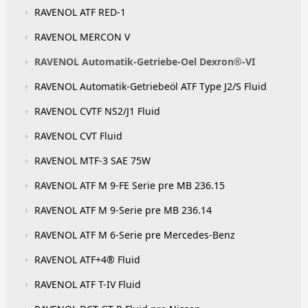
RAVENOL ATF RED-1
RAVENOL MERCON V
RAVENOL Automatik-Getriebe-Oel Dexron®-VI
RAVENOL Automatik-Getriebeöl ATF Type J2/S Fluid
RAVENOL CVTF NS2/J1 Fluid
RAVENOL CVT Fluid
RAVENOL MTF-3 SAE 75W
RAVENOL ATF M 9-FE Serie pre MB 236.15
RAVENOL ATF M 9-Serie pre MB 236.14
RAVENOL ATF M 6-Serie pre Mercedes-Benz
RAVENOL ATF+4® Fluid
RAVENOL ATF T-IV Fluid