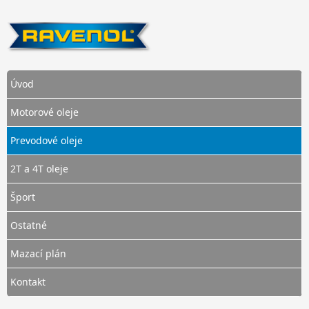
Úvod
Motorové oleje
Prevodové oleje
2T a 4T oleje
Šport
Ostatné
Mazací plán
Kontakt