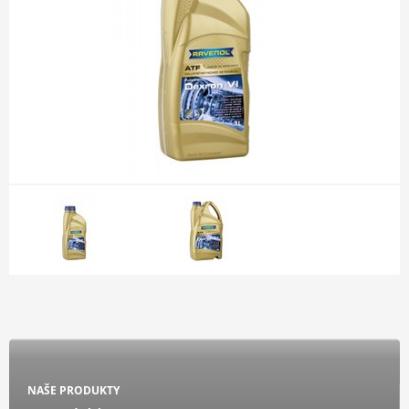
NAŠE PRODUKTY