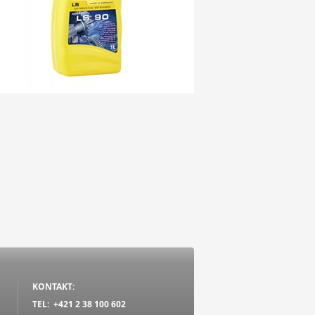
KONTAKT:
TEL: +421 2 38 100 602