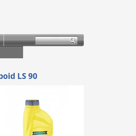
poid LS 90