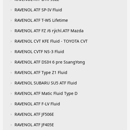
RAVENOL ATF SP-IV Fluid
RAVENOL ATF T-WS Lifetime
RAVENOL ATF FZ /6 rýchl.ATF Mazda
RAVENOL CVT KFE Fluid - TOYOTA CVT
RAVENOL CVTF NS-3 Fluid
RAVENOL ATF DSIH 6 pre SsangYong
RAVENOL ATF Type Z1 Fluid
RAVENOL SUBARU SU5 ATF Fluid
RAVENOL ATF Matic Fluid Type D
RAVENOL ATF F-LV Fluid
RAVENOL ATF JF506E
RAVENOL ATF JF405E