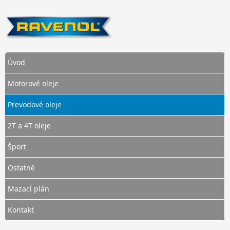
Úvod
Motorové oleje
Prevodové oleje
2T a 4T oleje
Šport
Ostatné
Mazací plán
Kontakt