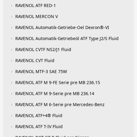
RAVENOL ATF RED-1
RAVENOL MERCON V
RAVENOL Automatik-Getriebe-Oel Dexron®-VI
RAVENOL Automatik-Getriebeöl ATF Type J2/S Fluid
RAVENOL CVTF NS2/J1 Fluid
RAVENOL CVT Fluid
RAVENOL MTF-3 SAE 75W
RAVENOL ATF M 9-FE Serie pre MB 236.15
RAVENOL ATF M 9-Serie pre MB 236.14
RAVENOL ATF M 6-Serie pre Mercedes-Benz
RAVENOL ATF+4® Fluid
RAVENOL ATF T-IV Fluid